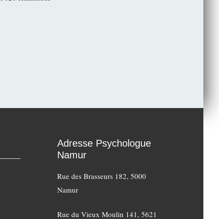
Adresse Psychologue
Namur
Rue des Brasseurs 182, 5000
Namur
Rue du Vieux Moulin 141, 5621