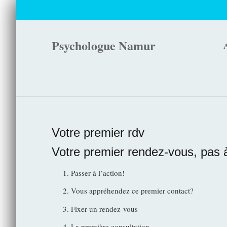
Psychologue Namur
A
Votre premier rdv
Votre premier rendez-vous, pas 
Passer à l’action!
Vous appréhendez ce premier contact?
Fixer un rendez-vous
La première consultation