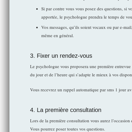
Si par contre vous vous posez des questions, si vo
apportée, le psychologue prendra le temps de vou
Vos messages, qu’ils soient vocaux ou par e-mail, 
même en général.
3. Fixer un rendez-vous
Le psychologue vous proposera une première entrevue à 
du jour et de l’heure qui s’adapte le mieux à vos disponi
Vous recevrez un rappel automatique par sms 1 jour avan
4. La première consultation
Lors de la première consultation vous aurez l’occasion
Vous pourrez poser toutes vos questions.