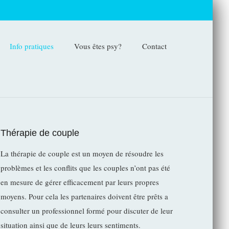
Info pratiques
Vous êtes psy?
Contact
Thérapie de couple
La thérapie de couple est un moyen de résoudre les
problèmes et les conflits que les couples n’ont pas été
en mesure de gérer efficacement par leurs propres
moyens. Pour cela les partenaires doivent être prêts a
consulter un professionnel formé pour discuter de leur
situation ainsi que de leurs leurs sentiments.