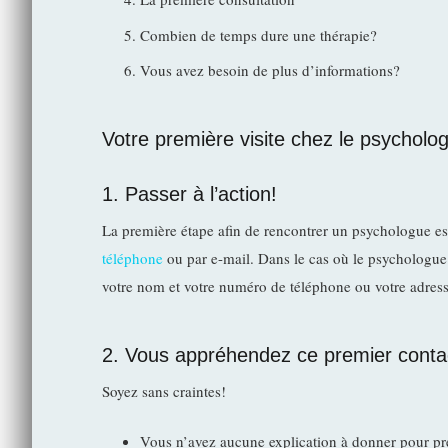
Combien de temps dure une thérapie?
Vous avez besoin de plus d’informations?
Votre première visite chez le psycholo
1. Passer à l’action!
La première étape afin de rencontrer un psychologue est
téléphone
ou par e-mail. Dans le cas où le psychologue e
votre nom et votre numéro de téléphone ou votre adresse 
2. Vous appréhendez ce premier conta
Soyez sans craintes!
Vous n’avez aucune explication à donner pour pr