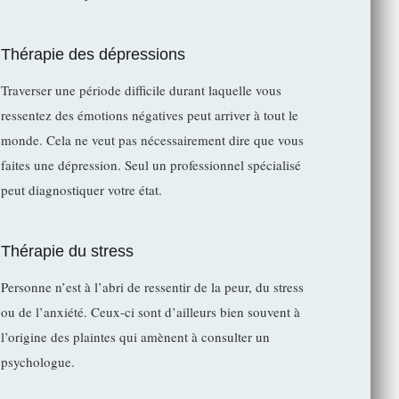
Thérapie des dépressions
Traverser une période difficile durant laquelle vous
ressentez des émotions négatives peut arriver à tout le
monde. Cela ne veut pas nécessairement dire que vous
faites une dépression. Seul un professionnel spécialisé
peut diagnostiquer votre état.
Thérapie du stress
Personne n’est à l’abri de ressentir de la peur, du stress
ou de l’anxiété. Ceux-ci sont d’ailleurs bien souvent à
l’origine des plaintes qui amènent à consulter un
psychologue.