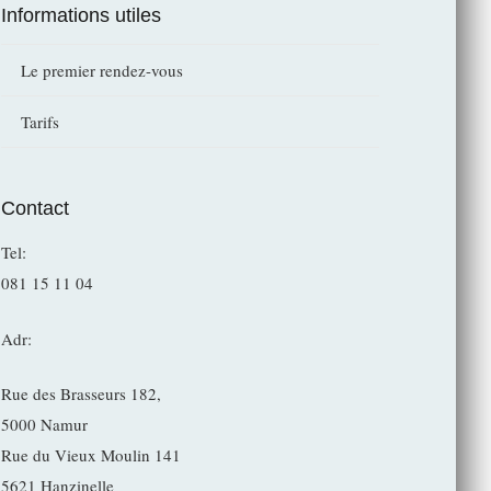
Informations utiles
Le premier rendez-vous
Tarifs
Contact
Tel:
081 15 11 04
Adr:
Rue des Brasseurs 182,
5000 Namur
Rue du Vieux Moulin 141
5621 Hanzinelle