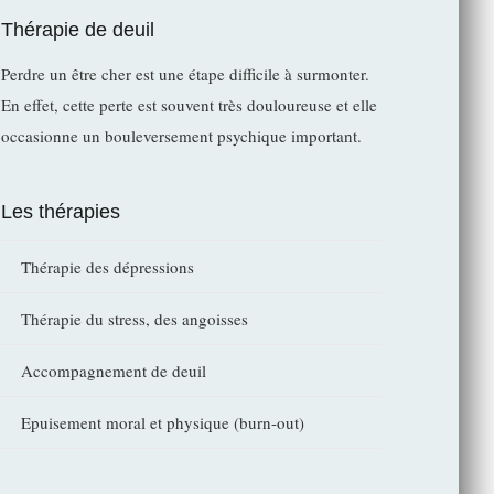
Thérapie de deuil
Perdre un être cher est une étape difficile à surmonter.
En effet, cette perte est souvent très douloureuse et elle
occasionne un bouleversement psychique important.
Les thérapies
Thérapie des dépressions
Thérapie du stress, des angoisses
Accompagnement de deuil
Epuisement moral et physique (burn-out)