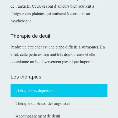
de l’anxiété. Ceux-ci sont d’ailleurs bien souvent à
l’origine des plaintes qui amènent à consulter un
psychologue.
Thérapie de deuil
Perdre un être cher est une étape difficile à surmonter. En
effet, cette perte est souvent très douloureuse et elle
occasionne un bouleversement psychique important.
Les thérapies
Thérapie des dépressions
Thérapie du stress, des angoisses
Accompagnement de deuil