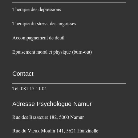
Thérapie des dépressions
Thérapie du stress, des angoisses
Accompagnement de deuil
Epuisement moral et physique (burn-out)
Contact
Tel: 081 15 11 04
Adresse Psychologue Namur
Rue des Brasseurs 182, 5000 Namur
Rue du Vieux Moulin 141, 5621 Hanzinelle