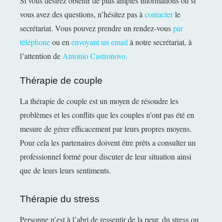
Si vous désirez obtenir de plus amples informations ou si
vous avez des questions, n’hésitez pas à
contacter
le
secrétariat. Vous pouvez prendre un rendez-vous
par
téléphone
ou en
envoyant un email
à notre secrétariat, à
l’attention de
Antonio Castronovo.
Thérapie de couple
La thérapie de couple est un moyen de résoudre les
problèmes et les conflits que les couples n’ont pas été en
mesure de gérer efficacement par leurs propres moyens.
Pour cela les partenaires doivent être prêts a consulter un
professionnel formé pour discuter de leur situation ainsi
que de leurs leurs sentiments.
Thérapie du stress
Personne n’est à l’abri de ressentir de la peur, du stress ou