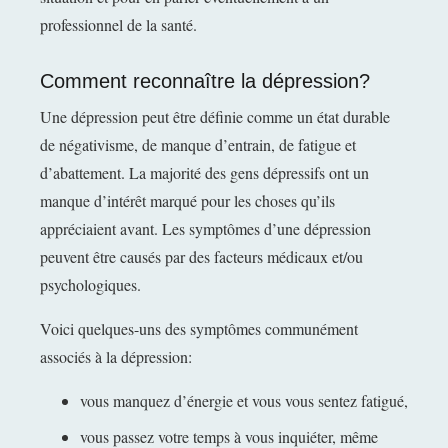
professionnel de la santé.
Comment reconnaître la dépression?
Une dépression peut être définie comme un état durable
de négativisme, de manque d’entrain, de fatigue et
d’abattement. La majorité des gens dépressifs ont un
manque d’intérêt marqué pour les choses qu’ils
appréciaient avant. Les symptômes d’une dépression
peuvent être causés par des facteurs médicaux et/ou
psychologiques.
Voici quelques-uns des symptômes communément
associés à la dépression:
vous manquez d’énergie et vous vous sentez fatigué,
vous passez votre temps à vous inquiéter, même