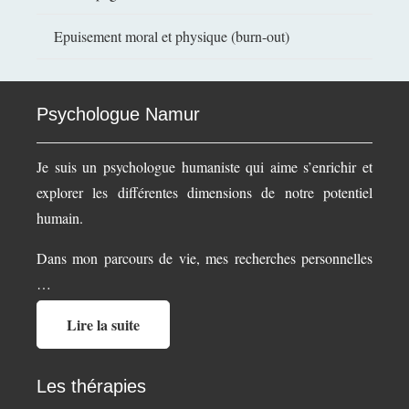
Epuisement moral et physique (burn-out)
Psychologue Namur
Je suis un psychologue humaniste qui aime s’enrichir et
explorer les différentes dimensions de notre potentiel
humain.
Dans mon parcours de vie, mes recherches personnelles
…
Lire la suite
Les thérapies