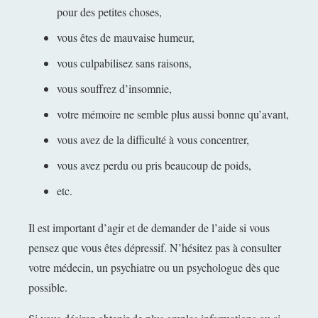
pour des petites choses,
vous êtes de mauvaise humeur,
vous culpabilisez sans raisons,
vous souffrez d’insomnie,
votre mémoire ne semble plus aussi bonne qu’avant,
vous avez de la difficulté à vous concentrer,
vous avez perdu ou pris beaucoup de poids,
etc.
Il est important d’agir et de demander de l’aide si vous
pensez que vous êtes dépressif. N’hésitez pas à consulter
votre médecin, un psychiatre ou un psychologue dès que
possible.