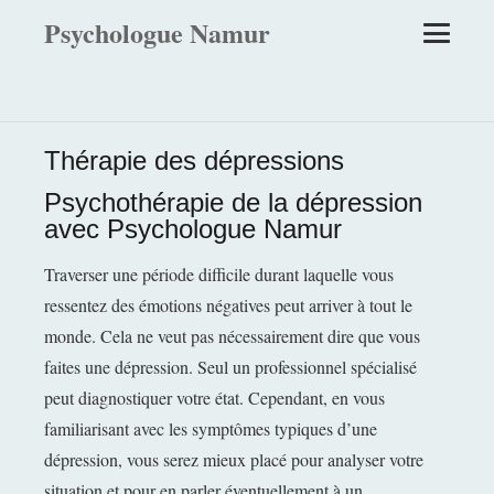
Psychologue Namur
Thérapie des dépressions
Psychothérapie de la dépression
avec Psychologue Namur
Traverser une période difficile durant laquelle vous
ressentez des émotions négatives peut arriver à tout le
monde. Cela ne veut pas nécessairement dire que vous
faites une dépression. Seul un professionnel spécialisé
peut diagnostiquer votre état. Cependant, en vous
familiarisant avec les symptômes typiques d’une
dépression, vous serez mieux placé pour analyser votre
situation et pour en parler éventuellement à un