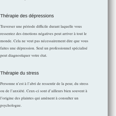
Thérapie des dépressions
Traverser une période difficile durant laquelle vous
ressentez des émotions négatives peut arriver à tout le
monde. Cela ne veut pas nécessairement dire que vous
faites une dépression. Seul un professionnel spécialisé
peut diagnostiquer votre état.
Thérapie du stress
Personne n’est à l’abri de ressentir de la peur, du stress
ou de l’anxiété. Ceux-ci sont d’ailleurs bien souvent à
l’origine des plaintes qui amènent à consulter un
psychologue.