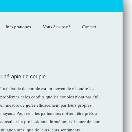
Info pratiques
Vous êtes psy?
Contact
Thérapie de couple
La thérapie de couple est un moyen de résoudre les
problèmes et les conflits que les couples n’ont pas été
en mesure de gérer efficacement par leurs propres
moyens. Pour cela les partenaires doivent être prêts a
consulter un professionnel formé pour discuter de leur
situation ainsi que de leurs leurs sentiments.