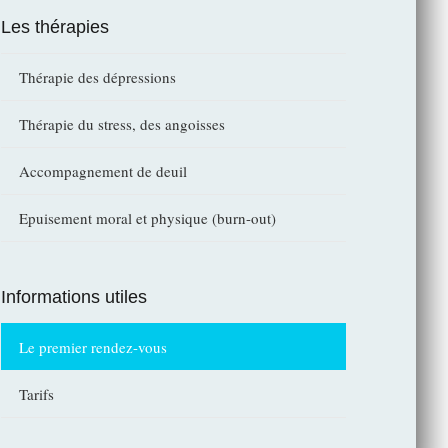
Les thérapies
Thérapie des dépressions
Thérapie du stress, des angoisses
Accompagnement de deuil
Epuisement moral et physique (burn-out)
Informations utiles
Le premier rendez-vous
Tarifs