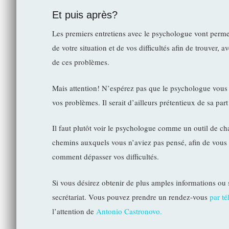
Et puis après?
Les premiers entretiens avec le psychologue vont permett
de votre situation et de vos difficultés afin de trouver, 
de ces problèmes.
Mais attention! N’espérez pas que le psychologue vous 
vos problèmes. Il serait d’ailleurs prétentieux de sa p
Il faut plutôt voir le psychologue comme un outil de c
chemins auxquels vous n’aviez pas pensé, afin de vous 
comment dépasser vos difficultés.
Si vous désirez obtenir de plus amples informations ou 
secrétariat. Vous pouvez prendre un rendez-vous
par t
l’attention de
Antonio Castronovo.