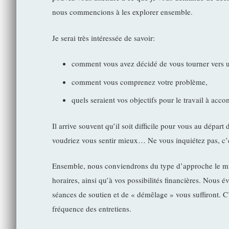
nous commencions à les explorer ensemble.
Je serai très intéressée de savoir:
comment vous avez décidé de vous tourner vers 
comment vous comprenez votre problème,
quels seraient vos objectifs pour le travail à acc
Il arrive souvent qu’il soit difficile pour vous au dépar
voudriez vous sentir mieux… Ne vous inquiétez pas, c’
Ensemble, nous conviendrons du type d’approche le mie
horaires, ainsi qu’à vos possibilités financières. Nous 
séances de soutien et de « démêlage » vous suffiront. 
fréquence des entretiens.