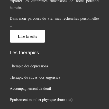
explorer les différentes dimensions de notre potentiel
humain.
Dans mon parcours de vie, mes recherches personnelles
…
Lire la suite
Les thérapies
Thérapie des dépressions
Thérapie du stress, des angoisses
Accompagnement de deuil
Epuisement moral et physique (burn-out)