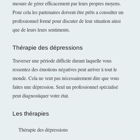
mesure de gérer efficacement par leurs propres moyens.
Pour cela les partenaires doivent être prêts a consulter un
professionnel formé pour discuter de leur situation ainsi
que de leurs leurs sentiments.
Thérapie des dépressions
Traverser une période difficile durant laquelle vous
ressentez des émotions négatives peut arriver à tout le
monde. Cela ne veut pas nécessairement dire que vous
faites une dépression. Seul un professionnel spécialisé
peut diagnostiquer votre état.
Les thérapies
Thérapie des dépressions