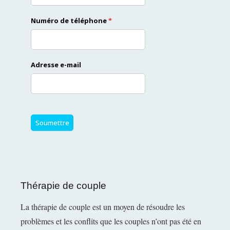
Thérapie de couple
La thérapie de couple est un moyen de résoudre les
problèmes et les conflits que les couples n’ont pas été en