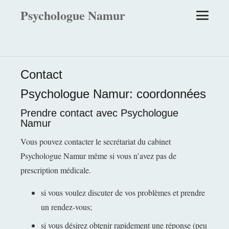
Psychologue Namur
Contact
Psychologue Namur: coordonnées
Prendre contact avec Psychologue
Namur
Vous pouvez contacter le secrétariat du cabinet
Psychologue Namur même si vous n’avez pas de
prescription médicale.
si vous voulez discuter de vos problèmes et prendre
un rendez-vous;
si vous désirez obtenir rapidement une réponse (peu