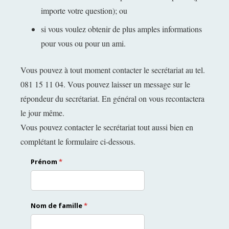
importe votre question); ou
si vous voulez obtenir de plus amples informations
pour vous ou pour un ami.
Vous pouvez à tout moment contacter le secrétariat au tel.
081 15 11 04. Vous pouvez laisser un message sur le
répondeur du secrétariat. En général on vous recontactera
le jour même.
Vous pouvez contacter le secrétariat tout aussi bien en
complétant le formulaire ci-dessous.