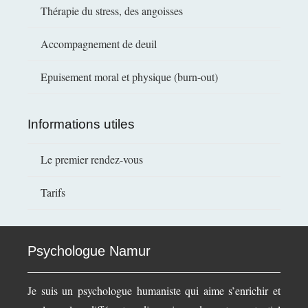
Thérapie du stress, des angoisses
Accompagnement de deuil
Epuisement moral et physique (burn-out)
Informations utiles
Le premier rendez-vous
Tarifs
Psychologue Namur
Je suis un psychologue humaniste qui aime s’enrichir et